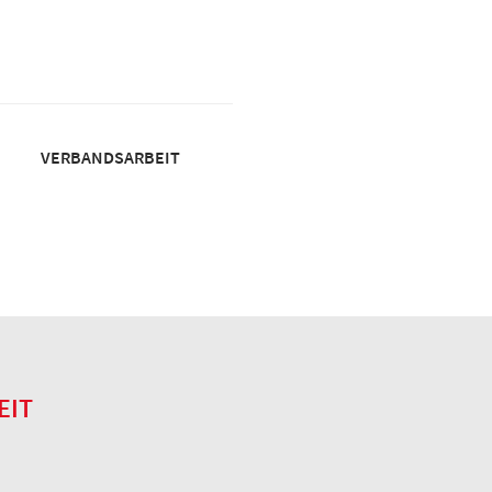
VERBANDSARBEIT
EIT