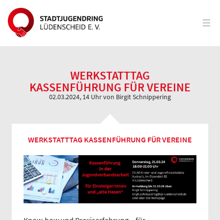
WERKSTATTTAG
KASSENFÜHRUNG FÜR VEREINE
02.03.2024, 14 Uhr
von Birgit Schnippering
WERKSTATTTAG KASSENFÜHRUNG FÜR VEREINE
Know-how und Praxiserfahrung – für