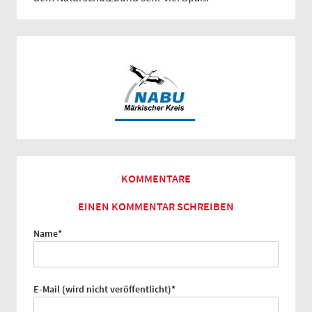
KOMMENTARE
EINEN KOMMENTAR SCHREIBEN
Pflichtfeld
Name
*
Pflichtfeld
E-Mail (wird nicht veröffentlicht)
*