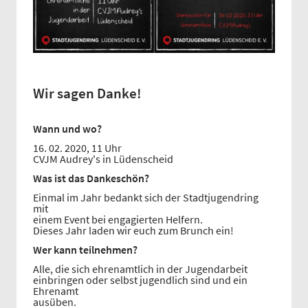
Wir sagen Danke!
Wann und wo?
16. 02. 2020, 11 Uhr
CVJM Audrey's in Lüdenscheid
Was ist das Dankeschön?
Einmal im Jahr bedankt sich der Stadtjugendring
mit
einem Event bei engagierten Helfern.
Dieses Jahr laden wir euch zum Brunch ein!
Wer kann teilnehmen?
Alle, die sich ehrenamtlich in der Jugendarbeit
einbringen oder selbst jugendlich sind und ein
Ehrenamt
ausüben.