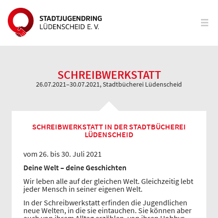
SCHREIBWERKSTATT
26.07.2021–30.07.2021
, Stadtbücherei Lüdenscheid
SCHREIBWERKSTATT IN DER STADTBÜCHEREI
LÜDENSCHEID
vom 26. bis 30. Juli 2021
Deine Welt
–
deine Geschichten
Wir leben alle auf der gleichen Welt. Gleichzeitig lebt
jeder Mensch in seiner eigenen Welt.
In der Schreibwerkstatt erfinden die Jugendlichen
neue Welten, in die sie eintauchen. Sie können aber