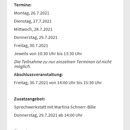
Termine:
Montag, 26.7.2021
Dienstag, 27.7.2021
Mittwoch, 28.7.2021
Donnerstag, 29.7.2021
Freitag, 30.7.2021
Jeweils von 10:30 Uhr bis 13:30 Uhr
Die Teilnahme zu nur einzelnen Terminen ist nicht
möglich.
Abschlussveranstaltung:
Freitag, 30.7.2021 von 14:00 Uhr bis 15:30 Uhr
Zusatzangebot:
Sprechwerkstatt mit Martina Schnerr-Bille
Donnerstag, 29.7.2021 ab 14:00 Uhr